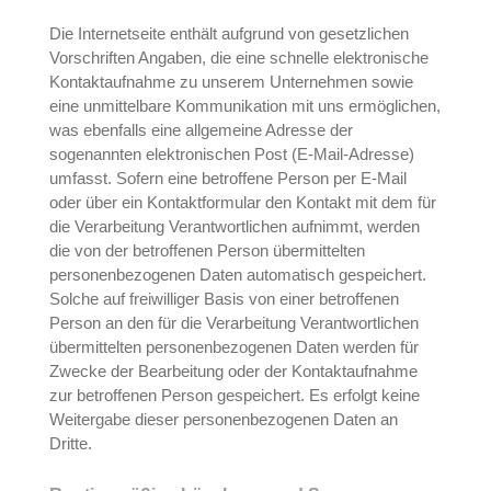
Die Internetseite enthält aufgrund von gesetzlichen
Vorschriften Angaben, die eine schnelle elektronische
Kontaktaufnahme zu unserem Unternehmen sowie
eine unmittelbare Kommunikation mit uns ermöglichen,
was ebenfalls eine allgemeine Adresse der
sogenannten elektronischen Post (E-Mail-Adresse)
umfasst. Sofern eine betroffene Person per E-Mail
oder über ein Kontaktformular den Kontakt mit dem für
die Verarbeitung Verantwortlichen aufnimmt, werden
die von der betroffenen Person übermittelten
personenbezogenen Daten automatisch gespeichert.
Solche auf freiwilliger Basis von einer betroffenen
Person an den für die Verarbeitung Verantwortlichen
übermittelten personenbezogenen Daten werden für
Zwecke der Bearbeitung oder der Kontaktaufnahme
zur betroffenen Person gespeichert. Es erfolgt keine
Weitergabe dieser personenbezogenen Daten an
Dritte.