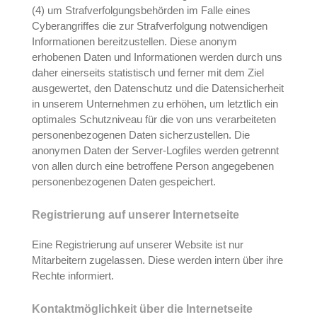
(4) um Strafverfolgungsbehörden im Falle eines
Cyberangriffes die zur Strafverfolgung notwendigen
Informationen bereitzustellen. Diese anonym
erhobenen Daten und Informationen werden durch uns
daher einerseits statistisch und ferner mit dem Ziel
ausgewertet, den Datenschutz und die Datensicherheit
in unserem Unternehmen zu erhöhen, um letztlich ein
optimales Schutzniveau für die von uns verarbeiteten
personenbezogenen Daten sicherzustellen. Die
anonymen Daten der Server-Logfiles werden getrennt
von allen durch eine betroffene Person angegebenen
personenbezogenen Daten gespeichert.
Registrierung auf unserer Internetseite
Eine Registrierung auf unserer Website ist nur
Mitarbeitern zugelassen. Diese werden intern über ihre
Rechte informiert.
Kontaktmöglichkeit über die Internetseite