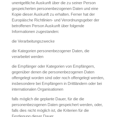
unentgeltliche Auskunft über die zu seiner Person
gespeicherten personenbezogenen Daten und eine
Kopie dieser Auskunft zu erhalten. Ferner hat der
Europäische Richtlinien- und Verordnungsgeber der
betroffenen Person Auskunft über folgende
Informationen zugestanden:
die Verarbeitungszwecke
die Kategorien personenbezogener Daten, die
verarbeitet werden
die Empfänger oder Kategorien von Empfängern,
gegenüber denen die personenbezogenen Daten
offengelegt worden sind oder noch offengelegt werden,
insbesondere bei Empfängern in Drittländern oder bei
internationalen Organisationen
falls möglich die geplante Dauer, für die die
personenbezogenen Daten gespeichert werden, oder,
falls dies nicht möglich ist, die Kriterien für die
Festlegung dieser Dauer