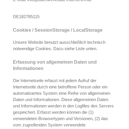
DE182785115
Cookies / SessionStorage / LocalStorage
Unsere Website benutzt ausschließlich technisch
notwendige Cookies. Dazu siehe Liste unten.
Erfassung von allgemeinen Daten und
Informationen
Die Internetseite erfasst mit jedem Aufruf der
Internetseite durch eine betroffene Person oder ein
automatisiertes System eine Reihe von allgemeinen
Daten und Informationen. Diese allgemeinen Daten
und Informationen werden in den Logfiles des Servers
gespeichert. Erfasst werden können die (1)
verwendeten Browsertypen und Versionen, (2) das
vom zugreifenden System verwendete