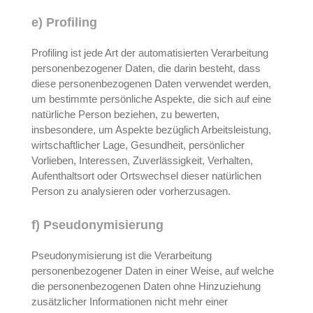
e) Profiling
Profiling ist jede Art der automatisierten Verarbeitung
personenbezogener Daten, die darin besteht, dass
diese personenbezogenen Daten verwendet werden,
um bestimmte persönliche Aspekte, die sich auf eine
natürliche Person beziehen, zu bewerten,
insbesondere, um Aspekte bezüglich Arbeitsleistung,
wirtschaftlicher Lage, Gesundheit, persönlicher
Vorlieben, Interessen, Zuverlässigkeit, Verhalten,
Aufenthaltsort oder Ortswechsel dieser natürlichen
Person zu analysieren oder vorherzusagen.
f) Pseudonymisierung
Pseudonymisierung ist die Verarbeitung
personenbezogener Daten in einer Weise, auf welche
die personenbezogenen Daten ohne Hinzuziehung
zusätzlicher Informationen nicht mehr einer