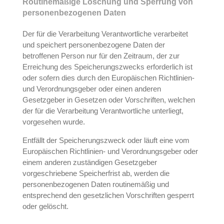
Routinemäßige Löschung und Sperrung von
personenbezogenen Daten
Der für die Verarbeitung Verantwortliche verarbeitet
und speichert personenbezogene Daten der
betroffenen Person nur für den Zeitraum, der zur
Erreichung des Speicherungszwecks erforderlich ist
oder sofern dies durch den Europäischen Richtlinien-
und Verordnungsgeber oder einen anderen
Gesetzgeber in Gesetzen oder Vorschriften, welchen
der für die Verarbeitung Verantwortliche unterliegt,
vorgesehen wurde.
Entfällt der Speicherungszweck oder läuft eine vom
Europäischen Richtlinien- und Verordnungsgeber oder
einem anderen zuständigen Gesetzgeber
vorgeschriebene Speicherfrist ab, werden die
personenbezogenen Daten routinemäßig und
entsprechend den gesetzlichen Vorschriften gesperrt
oder gelöscht.