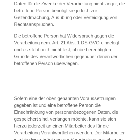
Daten für die Zwecke der Verarbeitung nicht länger, die
betroffene Person benötigt sie jedoch zur
Geltendmachung, Ausübung oder Verteidigung von
Rechtsansprüchen.
Die betroffene Person hat Widerspruch gegen die
Verarbeitung gem. Art. 21 Abs. 1 DS-GVO eingelegt
und es steht noch nicht fest, ob die berechtigten
Gründe des Verantwortlichen gegenüber denen der
betroffenen Person überwiegen.
Sofern eine der oben genannten Voraussetzungen
gegeben ist und eine betroffene Person die
Einschränkung von personenbezogenen Daten, die
gespeichert sind, verlangen möchte, kann sie sich
hierzu jederzeit an einen Mitarbeiter des für die
Verarbeitung Verantwortlichen wenden. Der Mitarbeiter
wird die Einschränkung der Verarbeitung veranlassen.