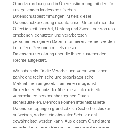
Grundverordnung und in Übereinstimmung mit den für
uns geltenden landesspezifischen
Datenschutzbestimmungen. Mittels dieser
Datenschutzerklärung möchte unser Unternehmen die
Öffentlichkeit über Art, Umfang und Zweck der von uns
erhobenen, genutzten und verarbeiteten
personenbezogenen Daten informieren. Ferner werden
betroffene Personen mittels dieser
Datenschutzerklärung über die ihnen zustehenden
Rechte aufgeklärt.
Wir haben als für die Verarbeitung Verantwortlicher
zahlreiche technische und organisatorische
Maßnahmen umgesetzt, um einen möglichst
lückenlosen Schutz der über diese Internetseite
verarbeiteten personenbezogenen Daten
sicherzustellen. Dennoch können Internetbasierte
Datenübertragungen grundsätzlich Sicherheitslücken
aufweisen, sodass ein absoluter Schutz nicht
gewährleistet werden kann. Aus diesem Grund steht
es jeder betroffenen Person frei, personenbezogene