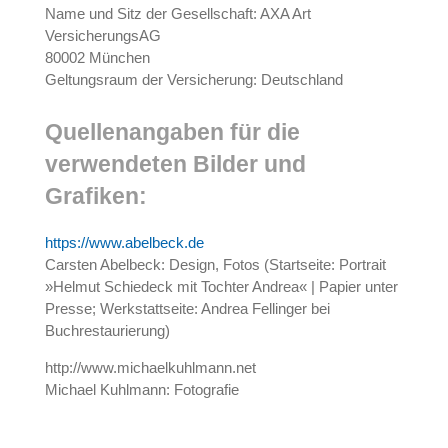
Name und Sitz der Gesellschaft: AXA Art
VersicherungsAG
80002 München
Geltungsraum der Versicherung: Deutschland
Quellenangaben für die
verwendeten Bilder und
Grafiken:
https://www.abelbeck.de
Carsten Abelbeck: Design, Fotos (Startseite: Portrait
»Helmut Schiedeck mit Tochter Andrea« | Papier unter
Presse; Werkstattseite: Andrea Fellinger bei
Buchrestaurierung)
http://www.michaelkuhlmann.net
Michael Kuhlmann: Fotografie