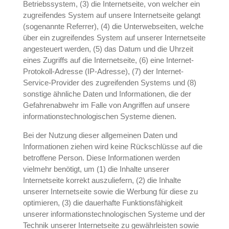
Betriebssystem, (3) die Internetseite, von welcher ein
zugreifendes System auf unsere Internetseite gelangt
(sogenannte Referrer), (4) die Unterwebseiten, welche
über ein zugreifendes System auf unserer Internetseite
angesteuert werden, (5) das Datum und die Uhrzeit
eines Zugriffs auf die Internetseite, (6) eine Internet-
Protokoll-Adresse (IP-Adresse), (7) der Internet-
Service-Provider des zugreifenden Systems und (8)
sonstige ähnliche Daten und Informationen, die der
Gefahrenabwehr im Falle von Angriffen auf unsere
informationstechnologischen Systeme dienen.
Bei der Nutzung dieser allgemeinen Daten und
Informationen ziehen wird keine Rückschlüsse auf die
betroffene Person. Diese Informationen werden
vielmehr benötigt, um (1) die Inhalte unserer
Internetseite korrekt auszuliefern, (2) die Inhalte
unserer Internetseite sowie die Werbung für diese zu
optimieren, (3) die dauerhafte Funktionsfähigkeit
unserer informationstechnologischen Systeme und der
Technik unserer Internetseite zu gewährleisten sowie