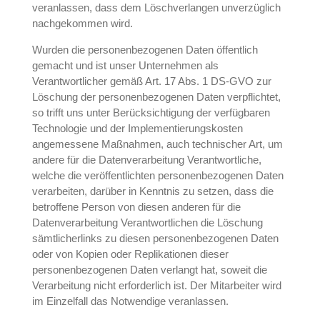
veranlassen, dass dem Löschverlangen unverzüglich
nachgekommen wird.
Wurden die personenbezogenen Daten öffentlich
gemacht und ist unser Unternehmen als
Verantwortlicher gemäß Art. 17 Abs. 1 DS-GVO zur
Löschung der personenbezogenen Daten verpflichtet,
so trifft uns unter Berücksichtigung der verfügbaren
Technologie und der Implementierungskosten
angemessene Maßnahmen, auch technischer Art, um
andere für die Datenverarbeitung Verantwortliche,
welche die veröffentlichten personenbezogenen Daten
verarbeiten, darüber in Kenntnis zu setzen, dass die
betroffene Person von diesen anderen für die
Datenverarbeitung Verantwortlichen die Löschung
sämtlicherlinks zu diesen personenbezogenen Daten
oder von Kopien oder Replikationen dieser
personenbezogenen Daten verlangt hat, soweit die
Verarbeitung nicht erforderlich ist. Der Mitarbeiter wird
im Einzelfall das Notwendige veranlassen.