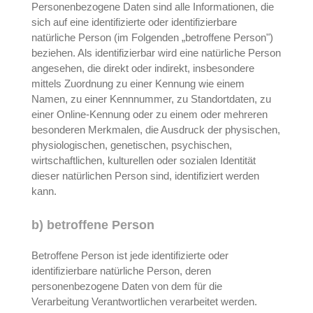
Personenbezogene Daten sind alle Informationen, die
sich auf eine identifizierte oder identifizierbare
natürliche Person (im Folgenden „betroffene Person")
beziehen. Als identifizierbar wird eine natürliche Person
angesehen, die direkt oder indirekt, insbesondere
mittels Zuordnung zu einer Kennung wie einem
Namen, zu einer Kennnummer, zu Standortdaten, zu
einer Online-Kennung oder zu einem oder mehreren
besonderen Merkmalen, die Ausdruck der physischen,
physiologischen, genetischen, psychischen,
wirtschaftlichen, kulturellen oder sozialen Identität
dieser natürlichen Person sind, identifiziert werden
kann.
b) betroffene Person
Betroffene Person ist jede identifizierte oder
identifizierbare natürliche Person, deren
personenbezogene Daten von dem für die
Verarbeitung Verantwortlichen verarbeitet werden.