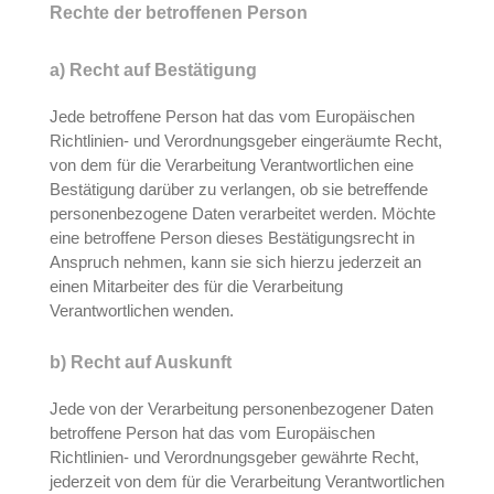
Rechte der betroffenen Person
a) Recht auf Bestätigung
Jede betroffene Person hat das vom Europäischen
Richtlinien- und Verordnungsgeber eingeräumte Recht,
von dem für die Verarbeitung Verantwortlichen eine
Bestätigung darüber zu verlangen, ob sie betreffende
personenbezogene Daten verarbeitet werden. Möchte
eine betroffene Person dieses Bestätigungsrecht in
Anspruch nehmen, kann sie sich hierzu jederzeit an
einen Mitarbeiter des für die Verarbeitung
Verantwortlichen wenden.
b) Recht auf Auskunft
Jede von der Verarbeitung personenbezogener Daten
betroffene Person hat das vom Europäischen
Richtlinien- und Verordnungsgeber gewährte Recht,
jederzeit von dem für die Verarbeitung Verantwortlichen