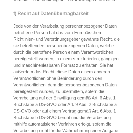
f) Recht auf Datenübertragbarkeit
Jede von der Verarbeitung personenbezogener Daten
betroffene Person hat das vom Europäischen
Richtlinien- und Verordnungsgeber gewährte Recht, die
sie betreffenden personenbezogenen Daten, welche
durch die betroffene Person einem Verantwortlichen
bereitgestellt wurden, in einem strukturierten, gängigen
und maschinenlesbaren Format zu erhalten. Sie hat
außerdem das Recht, diese Daten einem anderen
Verantwortlichen ohne Behinderung durch den
Verantwortlichen, dem die personenbezogenen Daten
bereitgestellt wurden, zu übermitteln, sofern die
Verarbeitung auf der Einwilligung gemäß Art. 6 Abs. 1
Buchstabe a DS-GVO oder Art. 9 Abs. 2 Buchstabe a
DS-GVO oder auf einem Vertrag gemäß Art. 6 Abs. 1
Buchstabe b DS-GVO beruht und die Verarbeitung
mithilfe automatisierter Verfahren erfolgt, sofern die
Verarbeitung nicht für die Wahrnehmung einer Aufgabe