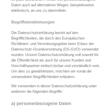
Daten auch auf alternativen Wegen, beispielsweise
telefonisch, an uns zu übermitteln.
Begriffsbestimmungen
Die Datenschutzerklärung beruht auf den
Begrifflichkeiten, die durch den Europäischen
Richtlinien- und Verordnungsgeber beim Erlass der
Datenschutz-Grundverordnung (DS-GVO) verwendet
wurden. Unsere Datenschutzerklärung soll sowohl für
die Öffentlichkeit als auch für unsere Kunden und
Geschäftspartner einfach lesbar und verständlich sein.
Um dies zu gewährleisten, möchten wir vorab die
verwendeten Begrifflichkeiten erläutern.
Wir verwenden in dieser Datenschutzerklärung unter
anderem die folgenden Begriffe:
a) personenbezogene Daten