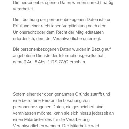
Die personenbezogenen Daten wurden unrechtmäßig
verarbeitet.
Die Löschung der personenbezogenen Daten ist zur
Erfüllung einer rechtlichen Verpflichtung nach dem
Unionsrecht oder dem Recht der Mitgliedstaaten
erforderlich, dem der Verantwortliche unterliegt.
Die personenbezogenen Daten wurden in Bezug auf
angebotene Dienste der Informationsgesellschaft
gemäß Art. 8 Abs. 1 DS-GVO erhoben.
Sofern einer der oben genannten Gründe zutrifft und
eine betroffene Person die Löschung von
personenbezogenen Daten, die gespeichert sind,
veranlassen möchte, kann sie sich hierzu jederzeit an
einen Mitarbeiter des für die Verarbeitung
Verantwortlichen wenden. Der Mitarbeiter wird