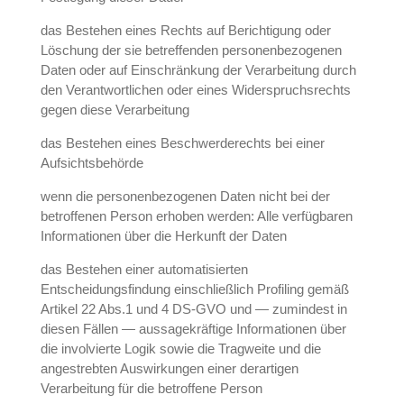
das Bestehen eines Rechts auf Berichtigung oder
Löschung der sie betreffenden personenbezogenen
Daten oder auf Einschränkung der Verarbeitung durch
den Verantwortlichen oder eines Widerspruchsrechts
gegen diese Verarbeitung
das Bestehen eines Beschwerderechts bei einer
Aufsichtsbehörde
wenn die personenbezogenen Daten nicht bei der
betroffenen Person erhoben werden: Alle verfügbaren
Informationen über die Herkunft der Daten
das Bestehen einer automatisierten
Entscheidungsfindung einschließlich Profiling gemäß
Artikel 22 Abs.1 und 4 DS-GVO und — zumindest in
diesen Fällen — aussagekräftige Informationen über
die involvierte Logik sowie die Tragweite und die
angestrebten Auswirkungen einer derartigen
Verarbeitung für die betroffene Person