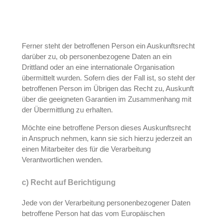
Ferner steht der betroffenen Person ein Auskunftsrecht
darüber zu, ob personenbezogene Daten an ein
Drittland oder an eine internationale Organisation
übermittelt wurden. Sofern dies der Fall ist, so steht der
betroffenen Person im Übrigen das Recht zu, Auskunft
über die geeigneten Garantien im Zusammenhang mit
der Übermittlung zu erhalten.
Möchte eine betroffene Person dieses Auskunftsrecht
in Anspruch nehmen, kann sie sich hierzu jederzeit an
einen Mitarbeiter des für die Verarbeitung
Verantwortlichen wenden.
c) Recht auf Berichtigung
Jede von der Verarbeitung personenbezogener Daten
betroffene Person hat das vom Europäischen