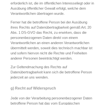
erforderlich ist, die im öffentlichen Interesseliegt oder in
Ausübung öffentlicher Gewalt erfolgt, welche dem
Verantwortlichen übertragen wurde.
Ferner hat die betroffene Person bei der Ausübung
ihres Rechts auf Datenübertragbarkeit gemäß Art. 20
Abs. 1 DS-GVO das Recht, zu erwirken, dass die
personenbezogenen Daten direkt von einem
Verantwortlichen an einen anderen Verantwortlichen
übermittelt werden, soweit dies technisch machbar ist
und sofern hiervon nicht die Rechte und Freiheiten
anderer Personen beeinträchtigt werden.
Zur Geltendmachung des Rechts auf
Datenübertragbarkeit kann sich die betroffene Person
jederzeit an uns wenden.
g) Recht auf Widerspruch
Jede von der Verarbeitung personenbezogener Daten
betroffene Person hat das vom Europäischen