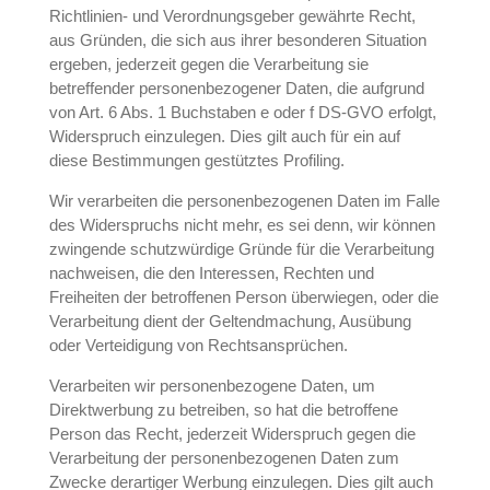
Richtlinien- und Verordnungsgeber gewährte Recht,
aus Gründen, die sich aus ihrer besonderen Situation
ergeben, jederzeit gegen die Verarbeitung sie
betreffender personenbezogener Daten, die aufgrund
von Art. 6 Abs. 1 Buchstaben e oder f DS-GVO erfolgt,
Widerspruch einzulegen. Dies gilt auch für ein auf
diese Bestimmungen gestütztes Profiling.
Wir verarbeiten die personenbezogenen Daten im Falle
des Widerspruchs nicht mehr, es sei denn, wir können
zwingende schutzwürdige Gründe für die Verarbeitung
nachweisen, die den Interessen, Rechten und
Freiheiten der betroffenen Person überwiegen, oder die
Verarbeitung dient der Geltendmachung, Ausübung
oder Verteidigung von Rechtsansprüchen.
Verarbeiten wir personenbezogene Daten, um
Direktwerbung zu betreiben, so hat die betroffene
Person das Recht, jederzeit Widerspruch gegen die
Verarbeitung der personenbezogenen Daten zum
Zwecke derartiger Werbung einzulegen. Dies gilt auch