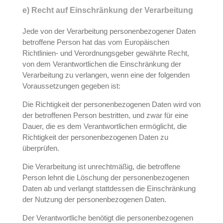
e) Recht auf Einschränkung der Verarbeitung
Jede von der Verarbeitung personenbezogener Daten
betroffene Person hat das vom Europäischen
Richtlinien- und Verordnungsgeber gewährte Recht,
von dem Verantwortlichen die Einschränkung der
Verarbeitung zu verlangen, wenn eine der folgenden
Voraussetzungen gegeben ist:
Die Richtigkeit der personenbezogenen Daten wird von
der betroffenen Person bestritten, und zwar für eine
Dauer, die es dem Verantwortlichen ermöglicht, die
Richtigkeit der personenbezogenen Daten zu
überprüfen.
Die Verarbeitung ist unrechtmäßig, die betroffene
Person lehnt die Löschung der personenbezogenen
Daten ab und verlangt stattdessen die Einschränkung
der Nutzung der personenbezogenen Daten.
Der Verantwortliche benötigt die personenbezogenen