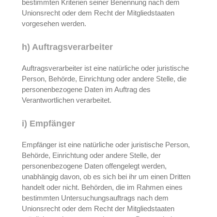
bestimmten Kriterien seiner Benennung nach dem
Unionsrecht oder dem Recht der Mitgliedstaaten
vorgesehen werden.
h) Auftragsverarbeiter
Auftragsverarbeiter ist eine natürliche oder juristische
Person, Behörde, Einrichtung oder andere Stelle, die
personenbezogene Daten im Auftrag des
Verantwortlichen verarbeitet.
i) Empfänger
Empfänger ist eine natürliche oder juristische Person,
Behörde, Einrichtung oder andere Stelle, der
personenbezogene Daten offengelegt werden,
unabhängig davon, ob es sich bei ihr um einen Dritten
handelt oder nicht. Behörden, die im Rahmen eines
bestimmten Untersuchungsauftrags nach dem
Unionsrecht oder dem Recht der Mitgliedstaaten