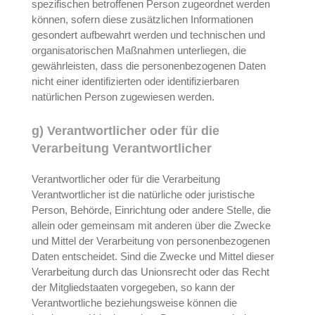
spezifischen betroffenen Person zugeordnet werden
können, sofern diese zusätzlichen Informationen
gesondert aufbewahrt werden und technischen und
organisatorischen Maßnahmen unterliegen, die
gewährleisten, dass die personenbezogenen Daten
nicht einer identifizierten oder identifizierbaren
natürlichen Person zugewiesen werden.
g) Verantwortlicher oder für die
Verarbeitung Verantwortlicher
Verantwortlicher oder für die Verarbeitung
Verantwortlicher ist die natürliche oder juristische
Person, Behörde, Einrichtung oder andere Stelle, die
allein oder gemeinsam mit anderen über die Zwecke
und Mittel der Verarbeitung von personenbezogenen
Daten entscheidet. Sind die Zwecke und Mittel dieser
Verarbeitung durch das Unionsrecht oder das Recht
der Mitgliedstaaten vorgegeben, so kann der
Verantwortliche beziehungsweise können die