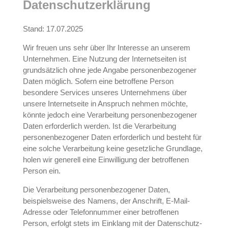
Datenschutzerklärung
Stand: 17.07.2025
Wir freuen uns sehr über Ihr Interesse an unserem
Unternehmen. Eine Nutzung der Internetseiten ist
grundsätzlich ohne jede Angabe personenbezogener
Daten möglich. Sofern eine betroffene Person
besondere Services unseres Unternehmens über
unsere Internetseite in Anspruch nehmen möchte,
könnte jedoch eine Verarbeitung personenbezogener
Daten erforderlich werden. Ist die Verarbeitung
personenbezogener Daten erforderlich und besteht für
eine solche Verarbeitung keine gesetzliche Grundlage,
holen wir generell eine Einwilligung der betroffenen
Person ein.
Die Verarbeitung personenbezogener Daten,
beispielsweise des Namens, der Anschrift, E-Mail-
Adresse oder Telefonnummer einer betroffenen
Person, erfolgt stets im Einklang mit der Datenschutz-