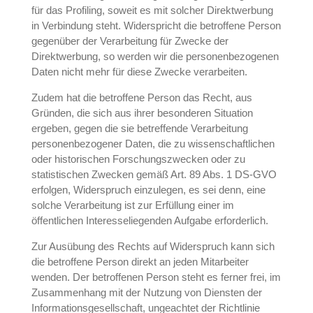
für das Profiling, soweit es mit solcher Direktwerbung
in Verbindung steht. Widerspricht die betroffene Person
gegenüber der Verarbeitung für Zwecke der
Direktwerbung, so werden wir die personenbezogenen
Daten nicht mehr für diese Zwecke verarbeiten.
Zudem hat die betroffene Person das Recht, aus
Gründen, die sich aus ihrer besonderen Situation
ergeben, gegen die sie betreffende Verarbeitung
personenbezogener Daten, die zu wissenschaftlichen
oder historischen Forschungszwecken oder zu
statistischen Zwecken gemäß Art. 89 Abs. 1 DS-GVO
erfolgen, Widerspruch einzulegen, es sei denn, eine
solche Verarbeitung ist zur Erfüllung einer im
öffentlichen Interesseliegenden Aufgabe erforderlich.
Zur Ausübung des Rechts auf Widerspruch kann sich
die betroffene Person direkt an jeden Mitarbeiter
wenden. Der betroffenen Person steht es ferner frei, im
Zusammenhang mit der Nutzung von Diensten der
Informationsgesellschaft, ungeachtet der Richtlinie