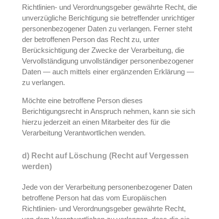
Richtlinien- und Verordnungsgeber gewährte Recht, die
unverzügliche Berichtigung sie betreffender unrichtiger
personenbezogener Daten zu verlangen. Ferner steht
der betroffenen Person das Recht zu, unter
Berücksichtigung der Zwecke der Verarbeitung, die
Vervollständigung unvollständiger personenbezogener
Daten — auch mittels einer ergänzenden Erklärung —
zu verlangen.
Möchte eine betroffene Person dieses
Berichtigungsrecht in Anspruch nehmen, kann sie sich
hierzu jederzeit an einen Mitarbeiter des für die
Verarbeitung Verantwortlichen wenden.
d) Recht auf Löschung (Recht auf Vergessen
werden)
Jede von der Verarbeitung personenbezogener Daten
betroffene Person hat das vom Europäischen
Richtlinien- und Verordnungsgeber gewährte Recht,