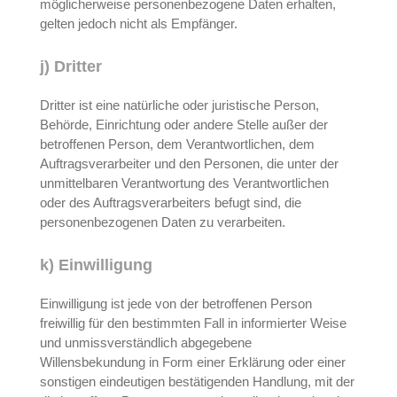
möglicherweise personenbezogene Daten erhalten,
gelten jedoch nicht als Empfänger.
j) Dritter
Dritter ist eine natürliche oder juristische Person,
Behörde, Einrichtung oder andere Stelle außer der
betroffenen Person, dem Verantwortlichen, dem
Auftragsverarbeiter und den Personen, die unter der
unmittelbaren Verantwortung des Verantwortlichen
oder des Auftragsverarbeiters befugt sind, die
personenbezogenen Daten zu verarbeiten.
k) Einwilligung
Einwilligung ist jede von der betroffenen Person
freiwillig für den bestimmten Fall in informierter Weise
und unmissverständlich abgegebene
Willensbekundung in Form einer Erklärung oder einer
sonstigen eindeutigen bestätigenden Handlung, mit der