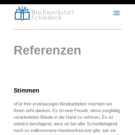
Referenzen
Stimmen
»Für Ihre erstklassigen Bindearbeiten möchten wir
Ihnen sehr danken. Es ist eine Freude, diese sorgfältig
verarbeiteten Bände in die Hand zu nehmen. Es ist
wirklich beruhigend, dass es bei aller Schnelllebigkeit
noch so vollkommene Handwerkskunst gibt, wie sie