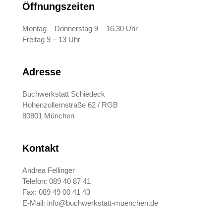
Öffnungszeiten
Montag – Donnerstag 9 – 16.30 Uhr
Freitag 9 – 13 Uhr
Adresse
Buchwerkstatt Schiedeck
Hohenzollernstraße 62 / RGB
80801 München
Kontakt
Andrea Fellinger
Telefon: 089 40 87 41
Fax: 089 49 00 41 43
E-Mail:
info@buchwerkstatt-muenchen.de